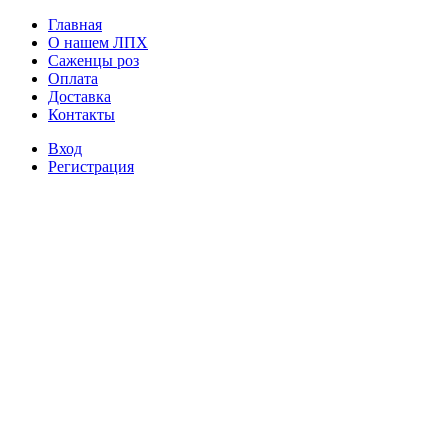
Главная
О нашем ЛПХ
Саженцы роз
Оплата
Доставка
Контакты
Вход
Регистрация