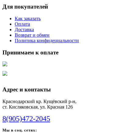
Для покупателей
Как заказать
Оплата
Доставка
Возврат и обмен
Политика конфидециальности
Принимаем к оплате
Адрес и контакты
Краснодарский кр. Кущёвский р-н,
ст. Кисляковская, ул. Красная 126
8(905)472-2045
Мы в соц. сетях: