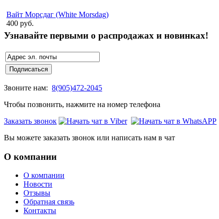
Вайт Морсдаг (White Morsdag)
400 руб.
Узнавайте первыми о распродажах и новинках!
Звоните нам:
8(905)472-2045
Чтобы позвонить, нажмите на номер телефона
Заказать звонок
Вы можете заказать звонок или написать нам в чат
О компании
О компании
Новости
Отзывы
Обратная связь
Контакты