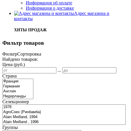
Информация об оплате
Информация о доставке
Адрес магазина и
контакты
ХИТЫ ПРОДАЖ
Фильтр товаров
Фильтр
Сортировка
Найдено товаров:
Цена (руб.)
...
Страна
Селекционер
Группы