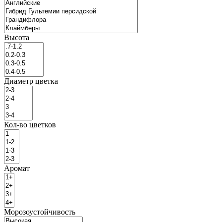
Высота
Диаметр цветка
Кол-во цветков
Аромат
Морозоустойчивость