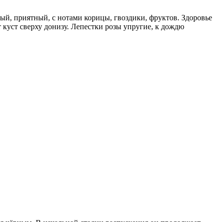
ный, приятный, с нотами корицы, гвоздики, фруктов. Здоровье
 куст сверху донизу. Лепестки розы упругие, к дождю