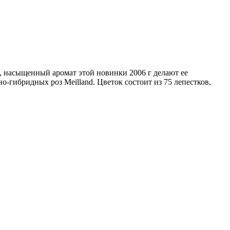
, насыщенный аромат этой новинки 2006 г делают ее
-гибридных роз Meilland. Цветок состоит из 75 лепестков,