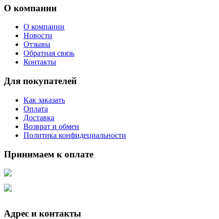
О компании
О компании
Новости
Отзывы
Обратная связь
Контакты
Для покупателей
Как заказать
Оплата
Доставка
Возврат и обмен
Политика конфидециальности
Принимаем к оплате
Адрес и контакты