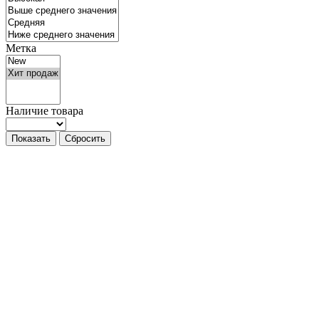
Метка
Наличие товара
Показать
Сбросить