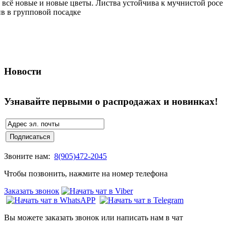
 всё новые и новые цветы. Листва устойчива к мучнистой росе
ив в групповой посадке
Новости
Узнавайте первыми о распродажах и новинках!
Звоните нам:
8(905)472-2045
Чтобы позвонить, нажмите на номер телефона
Заказать звонок
Вы можете заказать звонок или написать нам в чат