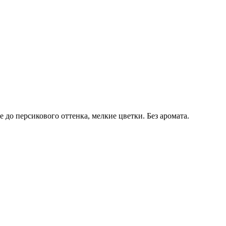
до персикового оттенка, мелкие цветки. Без аромата.